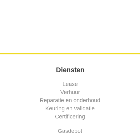
Diensten
Lease
Verhuur
Reparatie en onderhoud
Keuring en validatie
Certificering
Gasdepot