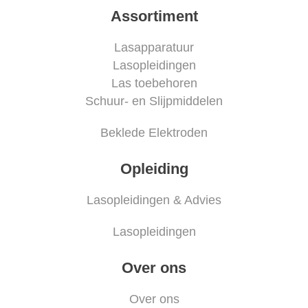
Assortiment
Lasapparatuur
Lasopleidingen
Las toebehoren
Schuur- en Slijpmiddelen
Beklede Elektroden
Opleiding
Lasopleidingen & Advies
Lasopleidingen
Over ons
Over ons