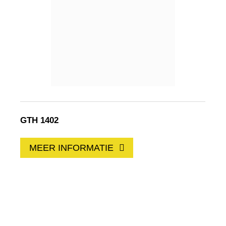
GTH 1402
MEER INFORMATIE