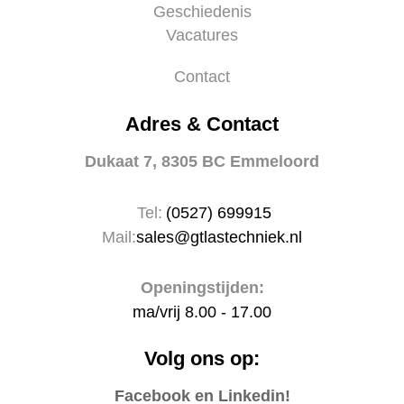
Geschiedenis
Vacatures
Contact
Adres & Contact
Dukaat 7, 8305 BC Emmeloord
Tel:
(0527) 699915
Mail:
sales@gtlastechniek.nl
Openingstijden:
ma/vrij 8.00 - 17.00
Volg ons op:
Facebook en Linkedin!