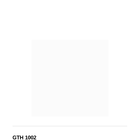
GTH 1002