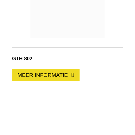
GTH 802
MEER INFORMATIE