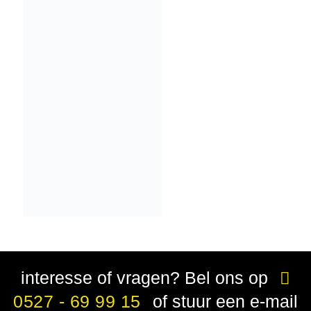
interesse of vragen? Bel ons op
0527 - 69 99 15
of stuur een e-mail